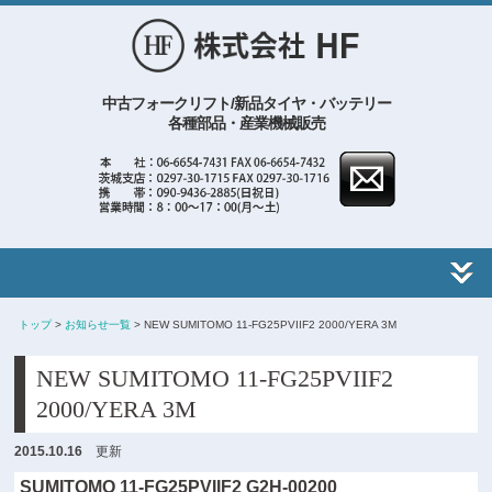
中古フォークリフト/新品タイヤ・バッテリー
各種部品・産業機械販売
トップ
>
お知らせ一覧
> NEW SUMITOMO 11-FG25PVIIF2 2000/YERA 3M
NEW SUMITOMO 11-FG25PVIIF2
2000/YERA 3M
2015.10.16
更新
SUMITOMO 11-FG25PVIIF2 G2H-00200