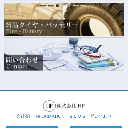
会社案内 INFORMATION
ＢＬＯＧ
問い合わせ