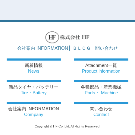
会社案内 INFORMATION
ＢＬＯＧ
問い合わせ
新着情報
Attachment一覧
News
Product information
新品タイヤ・バッテリー
各種部品・産業機械
Tire・Battery
Parts・ Machine
会社案内 INFORMATION
問い合わせ
Company
Contact
Copyright © HF Co.,Ltd. All Rights Reserved.