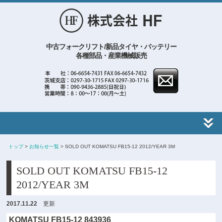
中古フォークリフト/新品タイヤ・バッテリー
各種部品・産業機械販売
トップ
>
お知らせ一覧
> SOLD OUT KOMATSU FB15-12 2012/YEAR 3M
SOLD OUT KOMATSU FB15-12
2012/YEAR 3M
2017.11.22
更新
KOMATSU FB15-12 843936