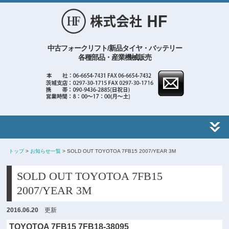
中古フォークリフト/新品タイヤ・バッテリー
各種部品・産業機械販売
トップ
>
お知らせ一覧
> SOLD OUT TOYOTOA 7FB15 2007/YEAR 3M
SOLD OUT TOYOTOA 7FB15
2007/YEAR 3M
2016.06.20
更新
TOYOTOA 7FB15 7FB18-38095