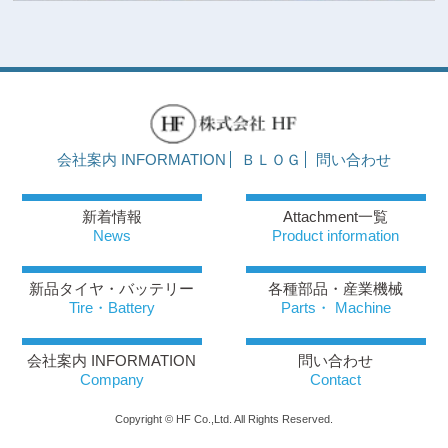
会社案内 INFORMATION
ＢＬＯＧ
問い合わせ
新着情報
Attachment一覧
News
Product information
新品タイヤ・バッテリー
各種部品・産業機械
Tire・Battery
Parts・ Machine
会社案内 INFORMATION
問い合わせ
Company
Contact
Copyright © HF Co.,Ltd. All Rights Reserved.